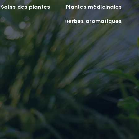
Soins des plantes
Plantes médicinales
Herbes aromatiques