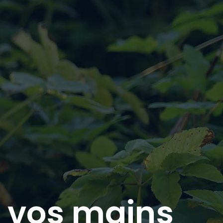
u vos mains