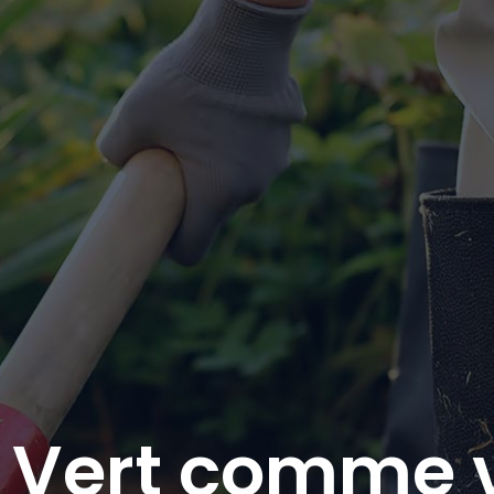
Vert comme v