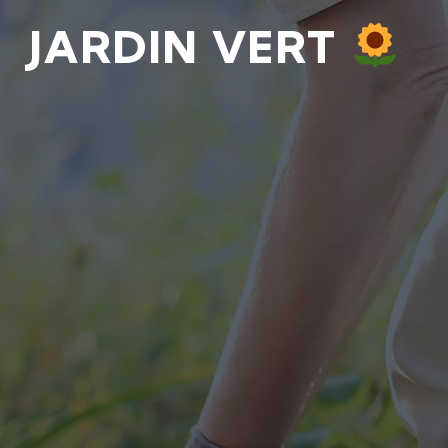
JARDIN VERT