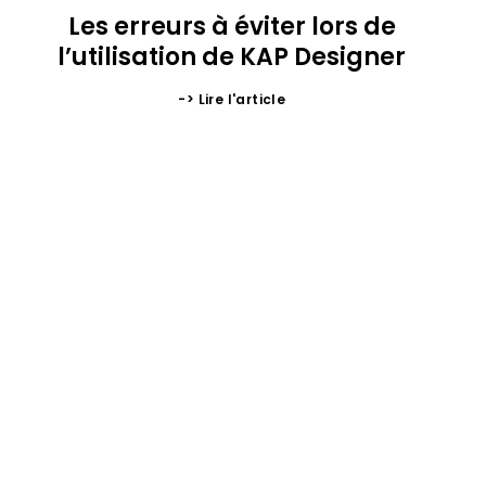
Les erreurs à éviter lors de
l’utilisation de KAP Designer
-> Lire l'article