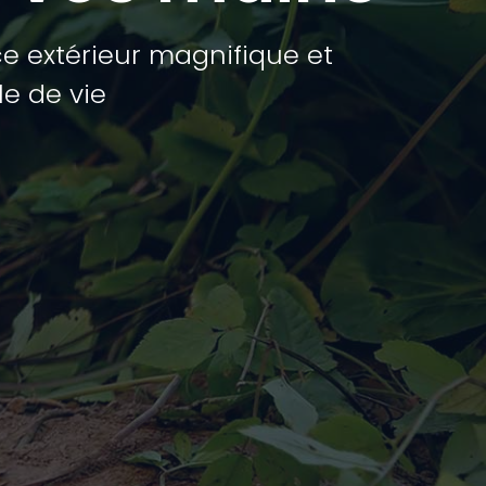
e extérieur magnifique et
le de vie