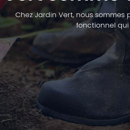
Chez Jardin Vert, nous sommes p
fonctionnel qui 