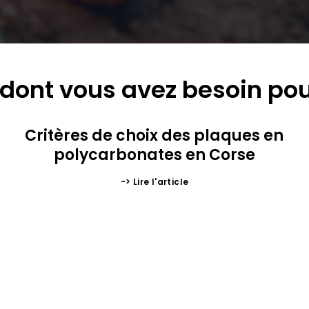
 dont vous avez besoin pou
Critères de choix des plaques en
polycarbonates en Corse
-> Lire l'article