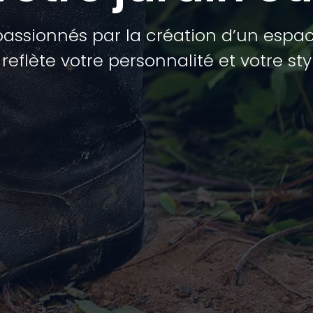
assionnés par la création d’un espac
reflète votre personnalité et votre sty