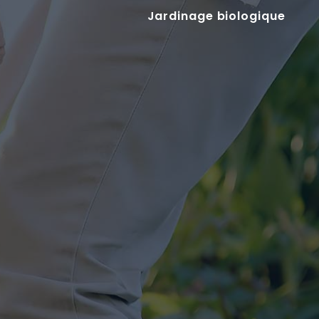
Jardinage biologique