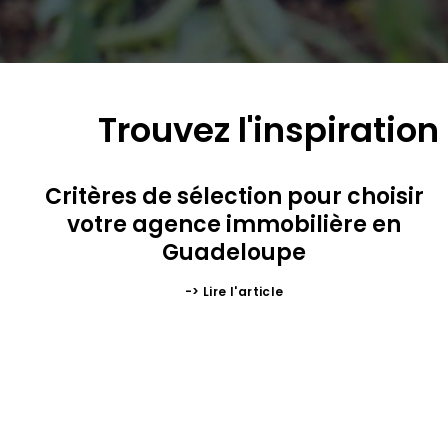
Trouvez l'inspiration
Critères de sélection pour choisir
votre agence immobilière en
Guadeloupe
-> Lire l'article